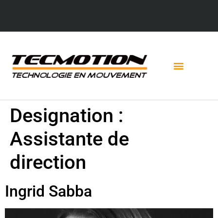
Designation :
Assistante de
direction
Ingrid Sabba