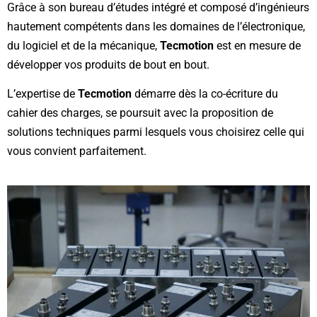
Grâce à son bureau d’études intégré et composé d’ingénieurs
hautement compétents dans les domaines de l’électronique,
du logiciel et de la mécanique,
Tecmotion
est en mesure de
développer vos produits de bout en bout.
L’expertise de
Tecmotion
démarre dès la co-écriture du
cahier des charges, se poursuit avec la proposition de
solutions techniques parmi lesquels vous choisirez celle qui
vous convient parfaitement.