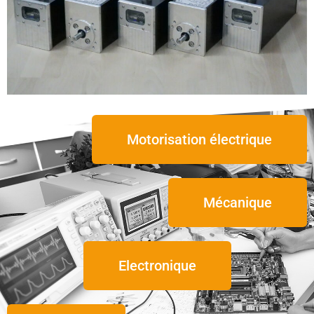
Motorisation électrique
Mécanique
Electronique