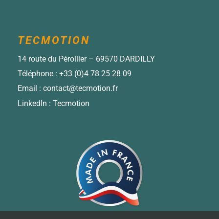
TECMOTION
14 route du Pérollier – 69570 DARDILLY
Téléphone :
+33 (0)4 78 25 28 09
Email :
contact@tecmotion.fr
LinkedIn :
Tecmotion