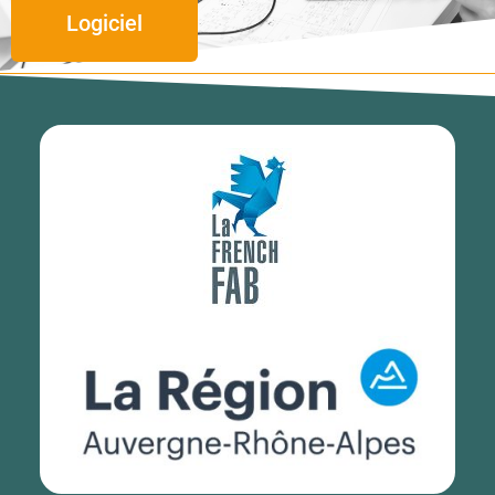
Logiciel