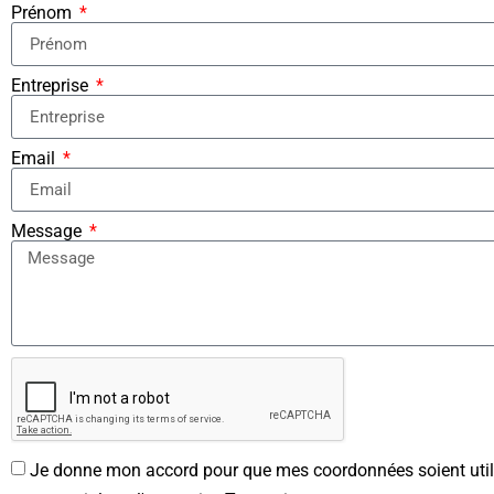
Prénom
Entreprise
Email
Message
Je donne mon accord pour que mes coordonnées soient util