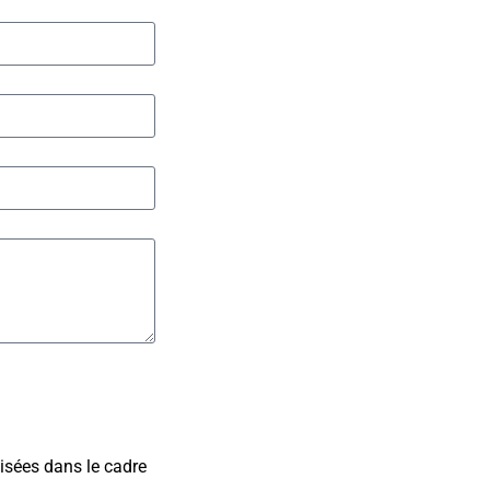
isées dans le cadre