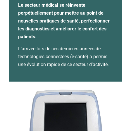
Le secteur médical se réinvente
perpétuellement pour mettre au point de
nouvelles pratiques de santé, perfectionner
les diagnostics et améliorer le confort des
patients.
L’arrivée lors de ces dernières années de
technologies connectées (e-santé) a permis
une évolution rapide de ce secteur d’activité.