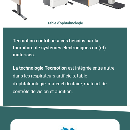
Table d’ophtalmologie
Tecmotion contribue à ces besoins par la
fourniture de systèmes électroniques ou (et)
motorisés.
La technologie Tecmotion
est intégrée entre autre
dans les respirateurs artificiels, table
d’ophtalmologie, matériel dentaire, matériel de
contrôle de vision et audition.