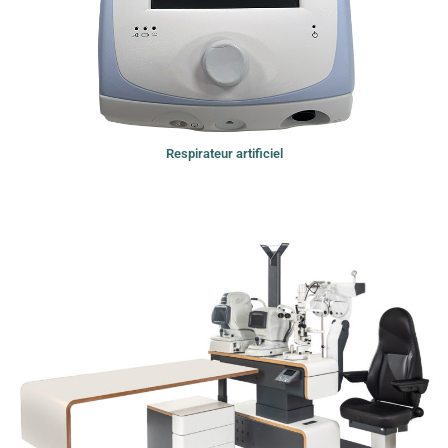
Respirateur artificiel