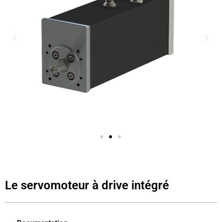
Le servomoteur à drive intégré