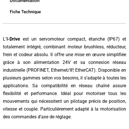
Documentation
Fiche Technique
L
’i-Drive
est un servomoteur compact, étanche (IP67) et
totalement intégré, combinant moteur brushless, réducteur,
frein et codeur absolu. Il offre une mise en œuvre simplifiée
grâce à son alimentation 24V et sa connexion réseau
industrielle (PROFINET, Ethernet/IP, EtherCAT). Disponible en
plusieurs gammes selon vos besoins, il s’adapte à toutes les
applications. Sa compatibilité en réseau chaîné assure
flexibilité et performance. Idéal pour motoriser tous les
mouvements qui nécessitent un pilotage précis de position,
vitesse et couple. Particulièrement adapté à la motorisation
des commandes d’axe de réglage.