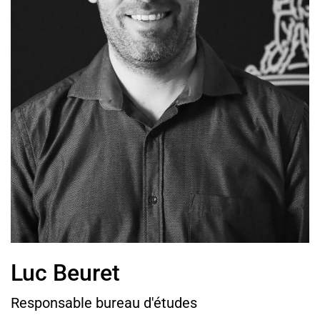
Luc Beuret
Responsable bureau d'études