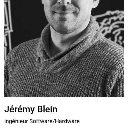
Jérémy Blein
Ingénieur Software/Hardware